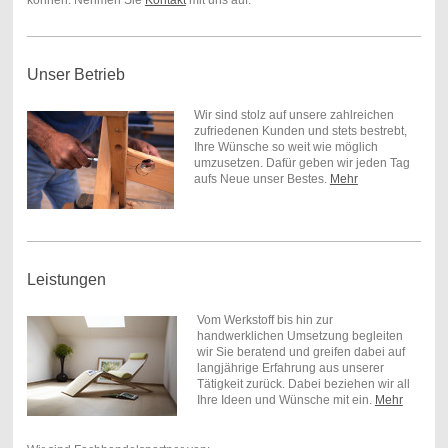
Unser Betrieb
Wir sind stolz auf unsere zahlreichen
zufriedenen Kunden und stets bestrebt,
Ihre Wünsche so weit wie möglich
umzusetzen. Dafür geben wir jeden Tag
aufs Neue unser Bestes.
Mehr
Leistungen
Vom Werkstoff bis hin zur
handwerklichen Umsetzung begleiten
wir Sie beratend und greifen dabei auf
langjährige Erfahrung aus unserer
Tätigkeit zurück. Dabei beziehen wir all
Ihre Ideen und Wünsche mit ein.
Mehr